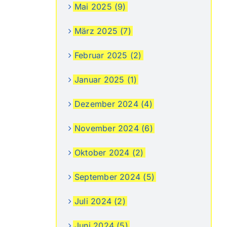
Mai 2025 (9)
März 2025 (7)
Februar 2025 (2)
Januar 2025 (1)
Dezember 2024 (4)
November 2024 (6)
Oktober 2024 (2)
September 2024 (5)
Juli 2024 (2)
Juni 2024 (5)