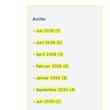
Archiv
Juli 2026 (1)
Juni 2026 (5)
April 2026 (3)
Februar 2026 (5)
Januar 2026 (3)
September 2025 (4)
Juli 2025 (2)