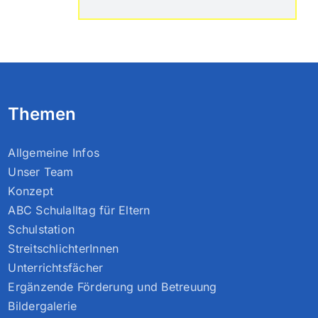
Themen
Allgemeine Infos
Unser Team
Konzept
ABC Schulalltag für Eltern
Schulstation
StreitschlichterInnen
Unterrichtsfächer
Ergänzende Förderung und Betreuung
Bildergalerie