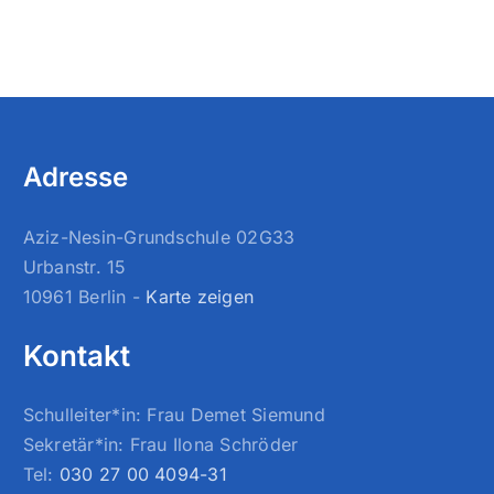
Adresse
Aziz-Nesin-Grundschule 02G33
Urbanstr. 15
10961 Berlin -
Karte zeigen
Kontakt
Schulleiter*in: Frau Demet Siemund
Sekretär*in: Frau Ilona Schröder
Tel:
030 27 00 4094-31