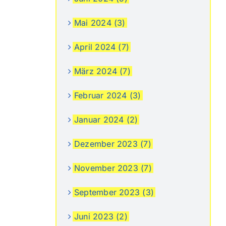
Mai 2024 (3)
April 2024 (7)
März 2024 (7)
Februar 2024 (3)
Januar 2024 (2)
Dezember 2023 (7)
November 2023 (7)
September 2023 (3)
Juni 2023 (2)