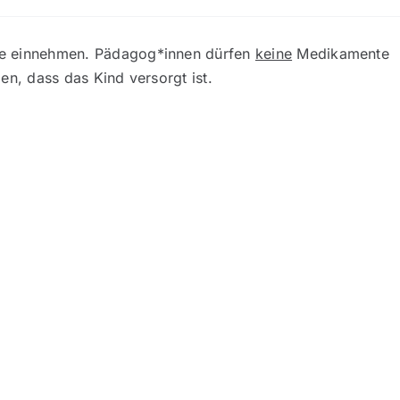
te einnehmen. Pädagog*innen dürfen
keine
Medikamente
en, dass das Kind versorgt ist.