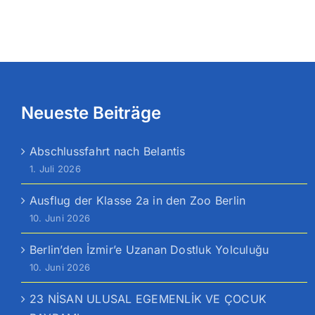
Neueste Beiträge
Abschlussfahrt nach Belantis
1. Juli 2026
Ausflug der Klasse 2a in den Zoo Berlin
10. Juni 2026
Berlin’den İzmir’e Uzanan Dostluk Yolculuğu
10. Juni 2026
23 NİSAN ULUSAL EGEMENLİK VE ÇOCUK