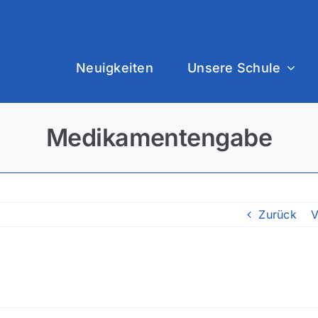
Neuigkeiten
Unsere Schule
Medikamentengabe
Zurück
V