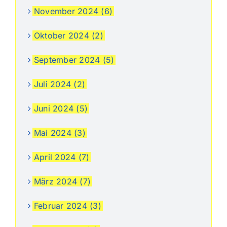
November 2024 (6)
Oktober 2024 (2)
September 2024 (5)
Juli 2024 (2)
Juni 2024 (5)
Mai 2024 (3)
April 2024 (7)
März 2024 (7)
Februar 2024 (3)