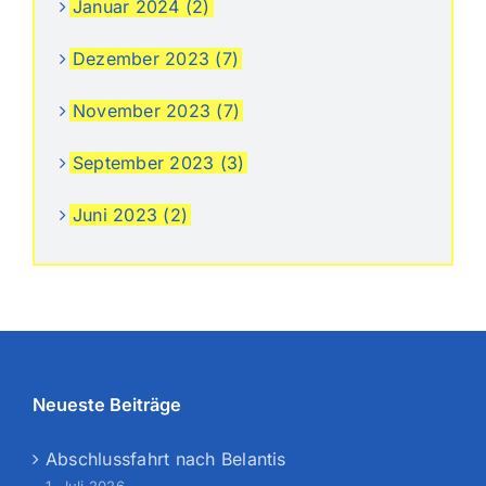
Januar 2024 (2)
Dezember 2023 (7)
November 2023 (7)
September 2023 (3)
Juni 2023 (2)
Neueste Beiträge
Abschlussfahrt nach Belantis
1. Juli 2026