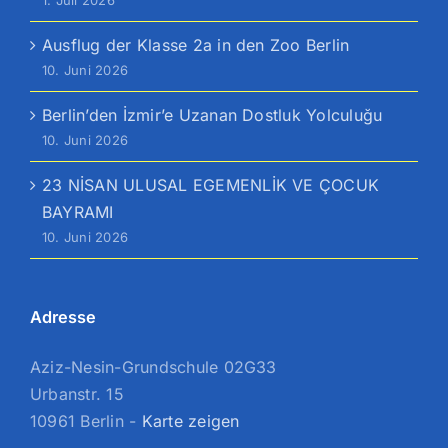
Ausflug der Klasse 2a in den Zoo Berlin
10. Juni 2026
Berlin’den İzmir’e Uzanan Dostluk Yolculuğu
10. Juni 2026
23 NİSAN ULUSAL EGEMENLİK VE ÇOCUK
BAYRAMI
10. Juni 2026
Adresse
Aziz-Nesin-Grundschule 02G33
Urbanstr. 15
10961 Berlin -
Karte zeigen