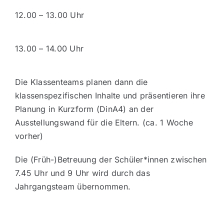
12.00 – 13.00 Uhr
13.00 – 14.00 Uhr
Die Klassenteams planen dann die
klassenspezifischen Inhalte und präsentieren ihre
Planung in Kurzform (DinA4) an der
Ausstellungswand für die Eltern. (ca. 1 Woche
vorher)
Die (Früh-)Betreuung der Schüler*innen zwischen
7.45 Uhr und 9 Uhr wird durch das
Jahrgangsteam übernommen.