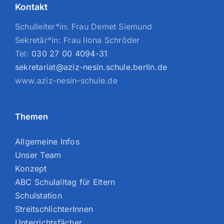
Kontakt
Schulleiter*in: Frau Demet Siemund
Sekretär*in: Frau Ilona Schröder
Tel:
030 27 00 4094-31
sekretariat@aziz-nesin.schule.berlin.de
www.aziz-nesin-schule.de
Themen
Allgemeine Infos
Unser Team
Konzept
ABC Schulalltag für Eltern
Schulstation
StreitschlichterInnen
Unterrichtsfächer