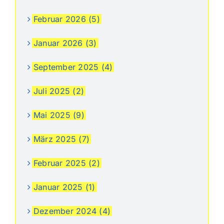
Februar 2026 (5)
Januar 2026 (3)
September 2025 (4)
Juli 2025 (2)
Mai 2025 (9)
März 2025 (7)
Februar 2025 (2)
Januar 2025 (1)
Dezember 2024 (4)