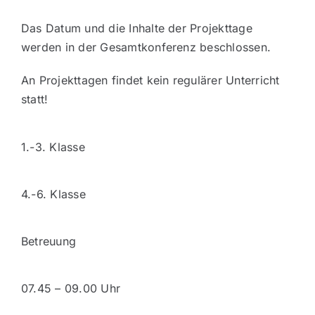
Das Datum und die Inhalte der Projekttage
werden in der Gesamtkonferenz beschlossen.
An Projekttagen findet kein regulärer Unterricht
statt!
1.-3. Klasse
4.-6. Klasse
Betreuung
07.45 – 09.00 Uhr