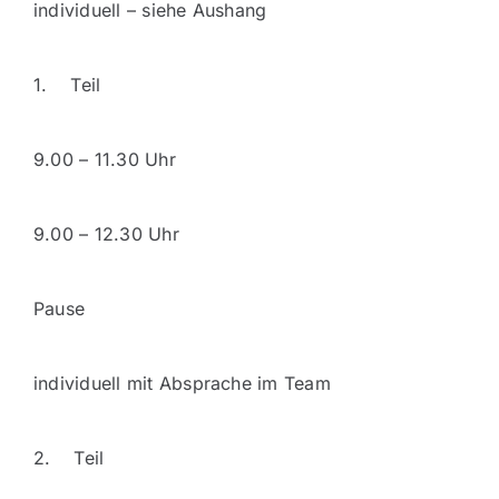
individuell – siehe Aushang
1. Teil
9.00 – 11.30 Uhr
9.00 – 12.30 Uhr
Pause
individuell mit Absprache im Team
2. Teil