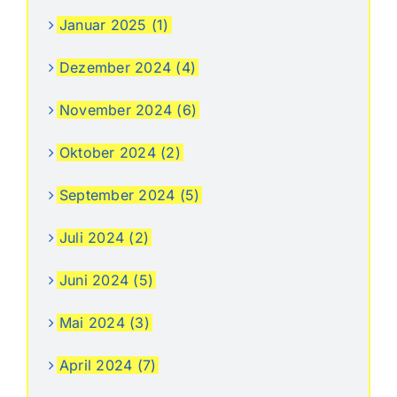
Januar 2025 (1)
Dezember 2024 (4)
November 2024 (6)
Oktober 2024 (2)
September 2024 (5)
Juli 2024 (2)
Juni 2024 (5)
Mai 2024 (3)
April 2024 (7)