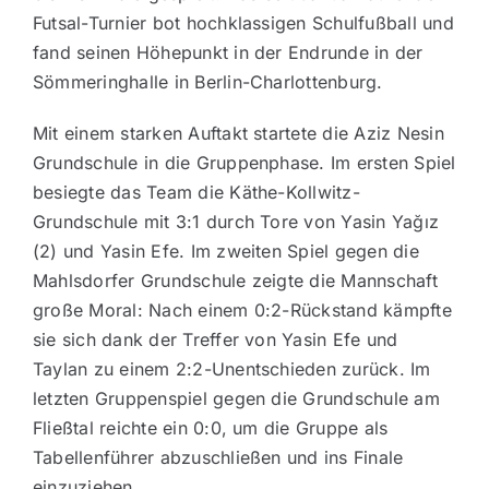
Futsal-Turnier bot hochklassigen Schulfußball und
fand seinen Höhepunkt in der Endrunde in der
Sömmeringhalle in Berlin-Charlottenburg.
Mit einem starken Auftakt startete die Aziz Nesin
Grundschule in die Gruppenphase. Im ersten Spiel
besiegte das Team die Käthe-Kollwitz-
Grundschule mit 3:1 durch Tore von Yasin Yağız
(2) und Yasin Efe. Im zweiten Spiel gegen die
Mahlsdorfer Grundschule zeigte die Mannschaft
große Moral: Nach einem 0:2-Rückstand kämpfte
sie sich dank der Treffer von Yasin Efe und
Taylan zu einem 2:2-Unentschieden zurück. Im
letzten Gruppenspiel gegen die Grundschule am
Fließtal reichte ein 0:0, um die Gruppe als
Tabellenführer abzuschließen und ins Finale
einzuziehen.