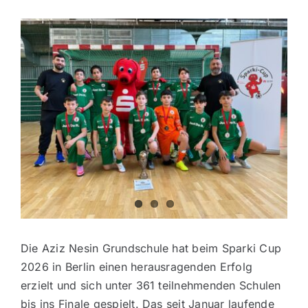
Zeige
grösseres
Bild
Die Aziz Nesin Grundschule hat beim Sparki Cup
2026 in Berlin einen herausragenden Erfolg
erzielt und sich unter 361 teilnehmenden Schulen
bis ins Finale gespielt. Das seit Januar laufende