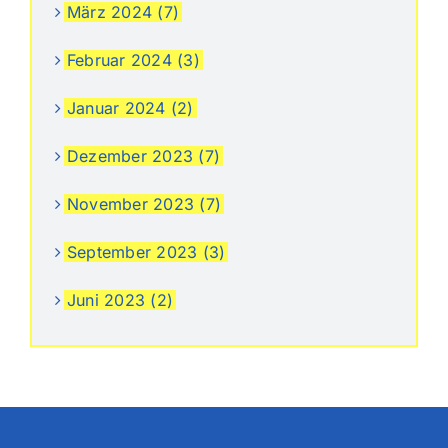
März 2024 (7)
Februar 2024 (3)
Januar 2024 (2)
Dezember 2023 (7)
November 2023 (7)
September 2023 (3)
Juni 2023 (2)