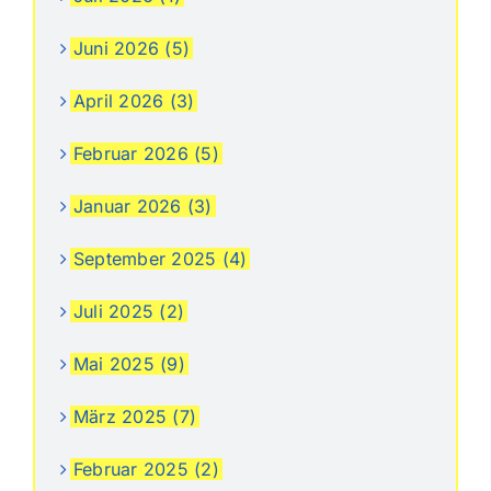
Juni 2026 (5)
April 2026 (3)
Februar 2026 (5)
Januar 2026 (3)
September 2025 (4)
Juli 2025 (2)
Mai 2025 (9)
März 2025 (7)
Februar 2025 (2)