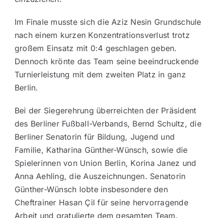
Im Finale musste sich die Aziz Nesin Grundschule
nach einem kurzen Konzentrationsverlust trotz
großem Einsatz mit 0:4 geschlagen geben.
Dennoch krönte das Team seine beeindruckende
Turnierleistung mit dem zweiten Platz in ganz
Berlin.
Bei der Siegerehrung überreichten der Präsident
des Berliner Fußball-Verbands, Bernd Schultz, die
Berliner Senatorin für Bildung, Jugend und
Familie, Katharina Günther-Wünsch, sowie die
Spielerinnen von Union Berlin, Korina Janez und
Anna Aehling, die Auszeichnungen. Senatorin
Günther-Wünsch lobte insbesondere den
Cheftrainer Hasan Çil für seine hervorragende
Arbeit und gratulierte dem gesamten Team.