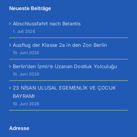
Neueste Beiträge
Abschlussfahrt nach Belantis
1. Juli 2026
Ausflug der Klasse 2a in den Zoo Berlin
10. Juni 2026
Berlin’den İzmir’e Uzanan Dostluk Yolculuğu
10. Juni 2026
23 NİSAN ULUSAL EGEMENLİK VE ÇOCUK
BAYRAMI
10. Juni 2026
Adresse