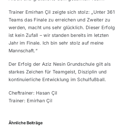
Trainer Emirhan Çil zeigte sich stolz: „Unter 361
Teams das Finale zu erreichen und Zweiter zu
werden, macht uns sehr glücklich. Dieser Erfolg
ist kein Zufall – wir standen bereits im letzten
Jahr im Finale. Ich bin sehr stolz auf meine
Mannschaft.“
Der Erfolg der Aziz Nesin Grundschule gilt als
starkes Zeichen für Teamgeist, Disziplin und
kontinuierliche Entwicklung im Schulfußball.
Cheftrainer: Hasan Çil
Trainer: Emirhan Çil
Ähnliche Beiträge