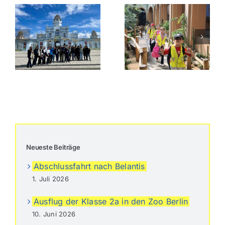
Ausflug der Klasse
2a in den Zoo
Berlin
Neueste Beiträge
Abschlussfahrt nach Belantis
1. Juli 2026
Ausflug der Klasse 2a in den Zoo Berlin
10. Juni 2026