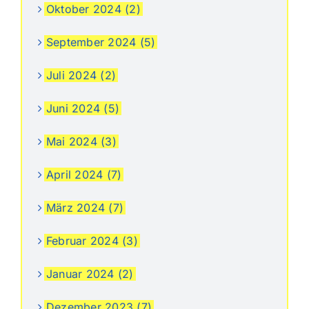
Oktober 2024 (2)
September 2024 (5)
Juli 2024 (2)
Juni 2024 (5)
Mai 2024 (3)
April 2024 (7)
März 2024 (7)
Februar 2024 (3)
Januar 2024 (2)
Dezember 2023 (7)