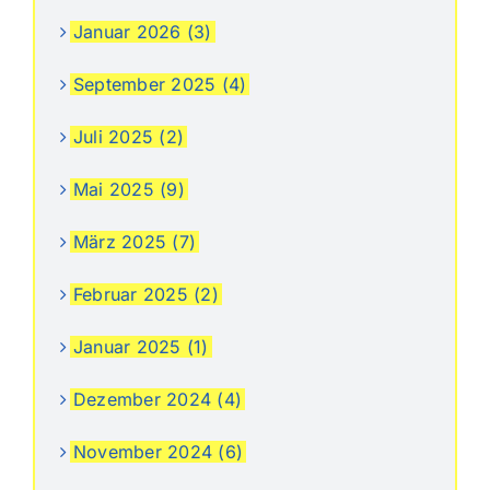
Januar 2026 (3)
September 2025 (4)
Juli 2025 (2)
Mai 2025 (9)
März 2025 (7)
Februar 2025 (2)
Januar 2025 (1)
Dezember 2024 (4)
November 2024 (6)