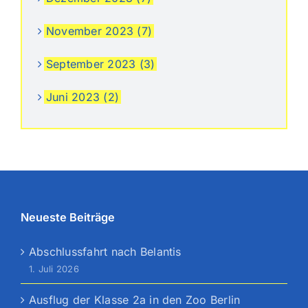
November 2023 (7)
September 2023 (3)
Juni 2023 (2)
Neueste Beiträge
Abschlussfahrt nach Belantis
1. Juli 2026
Ausflug der Klasse 2a in den Zoo Berlin