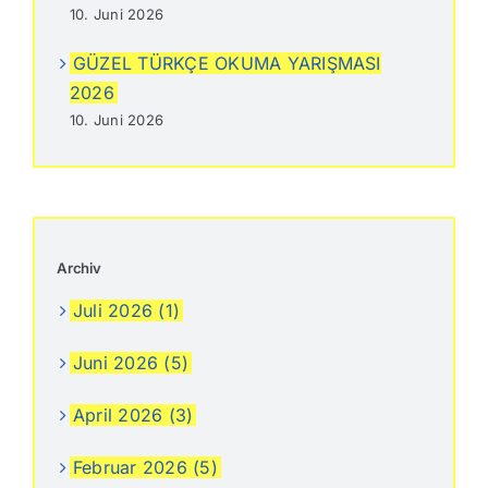
10. Juni 2026
GÜZEL TÜRKÇE OKUMA YARIŞMASI
2026
10. Juni 2026
Archiv
Juli 2026 (1)
Juni 2026 (5)
April 2026 (3)
Februar 2026 (5)