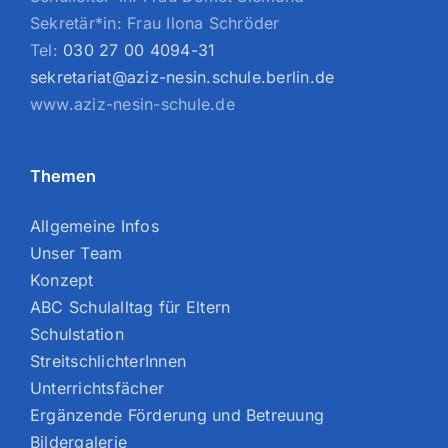
Sekretär*in: Frau Ilona Schröder
Tel:
030 27 00 4094-31
sekretariat@aziz-nesin.schule.berlin.de
www.aziz-nesin-schule.de
Themen
Allgemeine Infos
Unser Team
Konzept
ABC Schulalltag für Eltern
Schulstation
StreitschlichterInnen
Unterrichtsfächer
Ergänzende Förderung und Betreuung
Bildergalerie