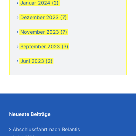
Januar 2024 (2)
Dezember 2023 (7)
November 2023 (7)
September 2023 (3)
Juni 2023 (2)
Neueste Beiträge
Abschlussfahrt nach Belantis