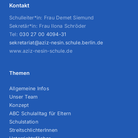
Kontakt
Schulleiter*in: Frau Demet Siemund
Sekretär*in: Frau Ilona Schröder
Tel:
030 27 00 4094-31
sekretariat@aziz-nesin.schule.berlin.de
www.aziz-nesin-schule.de
Themen
Allgemeine Infos
Unser Team
Konzept
ABC Schulalltag für Eltern
Schulstation
StreitschlichterInnen