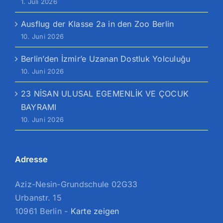
1. Juli 2026
Ausflug der Klasse 2a in den Zoo Berlin
10. Juni 2026
Berlin’den İzmir’e Uzanan Dostluk Yolculuğu
10. Juni 2026
23 NİSAN ULUSAL EGEMENLİK VE ÇOCUK
BAYRAMI
10. Juni 2026
Adresse
Aziz-Nesin-Grundschule 02G33
Urbanstr. 15
10961 Berlin -
Karte zeigen