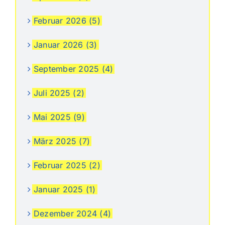
Februar 2026 (5)
Januar 2026 (3)
September 2025 (4)
Juli 2025 (2)
Mai 2025 (9)
März 2025 (7)
Februar 2025 (2)
Januar 2025 (1)
Dezember 2024 (4)