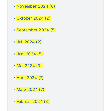
November 2024 (6)
Oktober 2024 (2)
September 2024 (5)
Juli 2024 (2)
Juni 2024 (5)
Mai 2024 (3)
April 2024 (7)
März 2024 (7)
Februar 2024 (3)