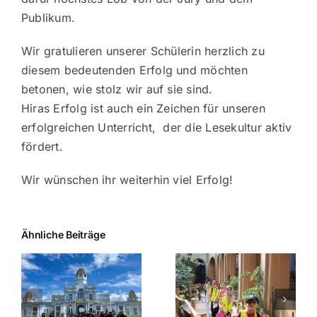
Publikum.
Wir gratulieren unserer Schülerin herzlich zu
diesem bedeutenden Erfolg und möchten
betonen, wie stolz wir auf sie sind.
Hiras Erfolg ist auch ein Zeichen für unseren
erfolgreichen Unterricht, der die Lesekultur aktiv
fördert.
Wir wünschen ihr weiterhin viel Erfolg!
Ähnliche Beiträge
Ausflug der Klasse
2a in den Zoo