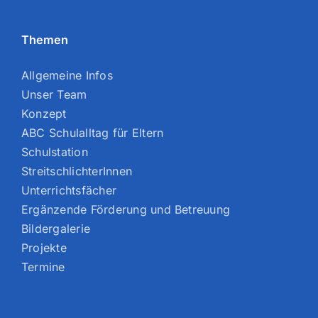
Themen
Allgemeine Infos
Unser Team
Konzept
ABC Schulalltag für Eltern
Schulstation
StreitschlichterInnen
Unterrichtsfächer
Ergänzende Förderung und Betreuung
Bildergalerie
Projekte
Termine