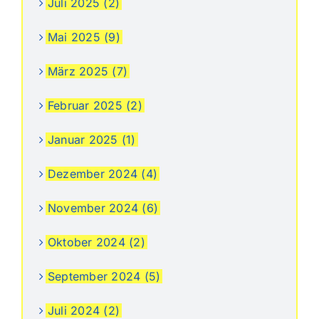
Juli 2025 (2)
Mai 2025 (9)
März 2025 (7)
Februar 2025 (2)
Januar 2025 (1)
Dezember 2024 (4)
November 2024 (6)
Oktober 2024 (2)
September 2024 (5)
Juli 2024 (2)