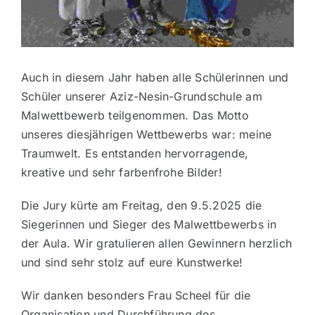
Auch in diesem Jahr haben alle Schülerinnen und
Schüler unserer Aziz-Nesin-Grundschule am
Malwettbewerb teilgenommen. Das Motto
unseres diesjährigen Wettbewerbs war: meine
Traumwelt. Es entstanden hervorragende,
kreative und sehr farbenfrohe Bilder!
Die Jury kürte am Freitag, den 9.5.2025 die
Siegerinnen und Sieger des Malwettbewerbs in
der Aula. Wir gratulieren allen Gewinnern herzlich
und sind sehr stolz auf eure Kunstwerke!
Wir danken besonders Frau Scheel für die
Organisation und Durchführung des