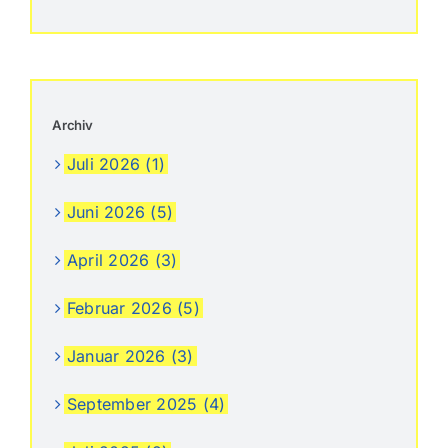
Archiv
Juli 2026 (1)
Juni 2026 (5)
April 2026 (3)
Februar 2026 (5)
Januar 2026 (3)
September 2025 (4)