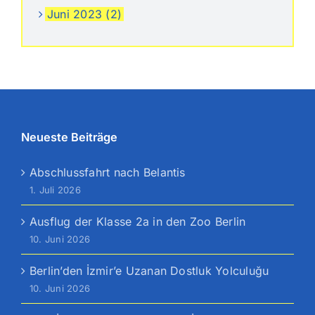
Juni 2023 (2)
Neueste Beiträge
Abschlussfahrt nach Belantis
1. Juli 2026
Ausflug der Klasse 2a in den Zoo Berlin
10. Juni 2026
Berlin’den İzmir’e Uzanan Dostluk Yolculuğu
10. Juni 2026