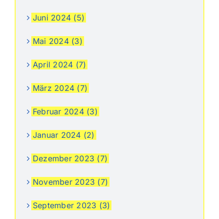
Juni 2024 (5)
Mai 2024 (3)
April 2024 (7)
März 2024 (7)
Februar 2024 (3)
Januar 2024 (2)
Dezember 2023 (7)
November 2023 (7)
September 2023 (3)